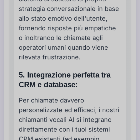
strategia conversazionale in base
allo stato emotivo dell'utente,
fornendo risposte più empatiche
o inoltrando le chiamate agli
operatori umani quando viene
rilevata frustrazione.
5. Integrazione perfetta tra
CRM e database:
Per chiamate davvero
personalizzate ed efficaci, i nostri
chiamanti vocali AI si integrano
direttamente con i tuoi sistemi
CRM esistenti (ad esempio,