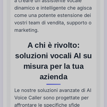
a creare un assistente vocale
dinamico e intelligente che agisca
come una potente estensione dei
vostri team di vendita, supporto o
marketing.
A chi è rivolto:
soluzioni vocali AI su
misura per la tua
azienda
Le nostre soluzioni avanzate di AI
Voice Caller sono progettate per
affrontare le specifiche sfide