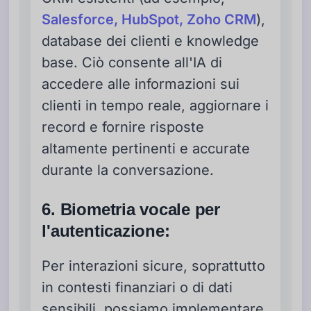
Salesforce, HubSpot, Zoho CRM
),
database dei clienti e knowledge
base. Ciò consente all'IA di
accedere alle informazioni sui
clienti in tempo reale, aggiornare i
record e fornire risposte
altamente pertinenti e accurate
durante la conversazione.
6. Biometria vocale per
l'autenticazione:
Per interazioni sicure, soprattutto
in contesti finanziari o di dati
sensibili, possiamo implementare