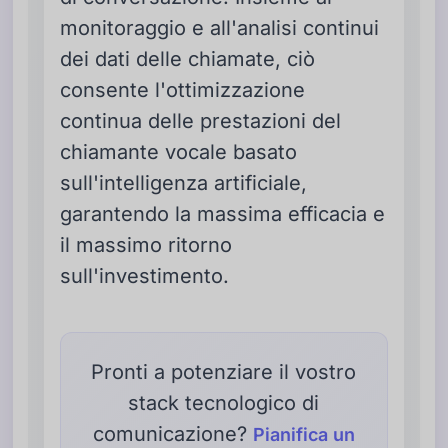
monitoraggio e all'analisi continui
dei dati delle chiamate, ciò
consente l'ottimizzazione
continua delle prestazioni del
chiamante vocale basato
sull'intelligenza artificiale,
garantendo la massima efficacia e
il massimo ritorno
sull'investimento.
Pronti a potenziare il vostro
stack tecnologico di
comunicazione?
Pianifica un