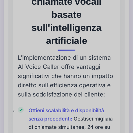
chiamate vocali
basate
sull'intelligenza
artificiale
L'implementazione di un sistema
AI Voice Caller offre vantaggi
significativi che hanno un impatto
diretto sull'efficienza operativa e
sulla soddisfazione del cliente:
Ottieni scalabilità e disponibilità
senza precedenti:
Gestisci migliaia
di chiamate simultanee, 24 ore su