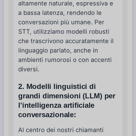
altamente naturale, espressiva e
a bassa latenza, rendendo le
conversazioni più umane. Per
STT, utilizziamo modelli robusti
che trascrivono accuratamente il
linguaggio parlato, anche in
ambienti rumorosi o con accenti
diversi.
2. Modelli linguistici di
grandi dimensioni (LLM) per
l'intelligenza artificiale
conversazionale:
Al centro dei nostri chiamanti