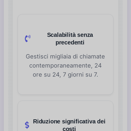
Scalabilità senza
precedenti
Gestisci migliaia di chiamate
contemporaneamente, 24
ore su 24, 7 giorni su 7.
Riduzione significativa dei
costi