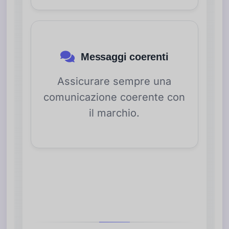
Messaggi coerenti
Assicurare sempre una
comunicazione coerente con
il marchio.