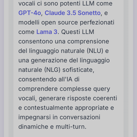
vocali ci sono potenti LLM come
GPT-4o
,
Claude 3.5 Sonetto
, e
modelli open source perfezionati
come
Lama 3
. Questi LLM
consentono una comprensione
del linguaggio naturale (NLU) e
una generazione del linguaggio
naturale (NLG) sofisticate,
consentendo all'IA di
comprendere complesse query
vocali, generare risposte coerenti
e contestualmente appropriate e
impegnarsi in conversazioni
dinamiche e multi-turn.