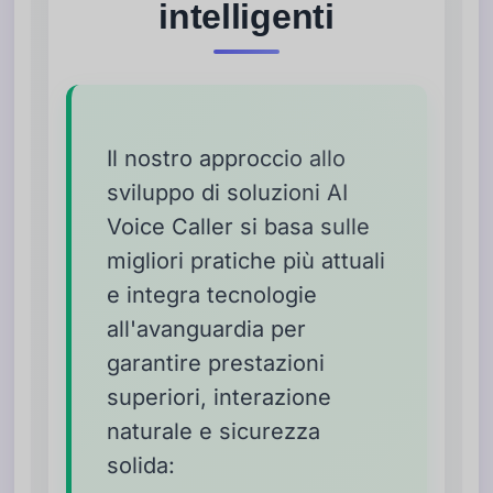
intelligenti
Il nostro approccio allo
sviluppo di soluzioni AI
Voice Caller si basa sulle
migliori pratiche più attuali
e integra tecnologie
all'avanguardia per
garantire prestazioni
superiori, interazione
naturale e sicurezza
solida: