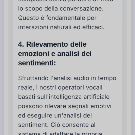
lo scopo della conversazione.
Questo è fondamentale per
interazioni naturali ed efficaci.
4. Rilevamento delle
emozioni e analisi dei
sentimenti:
Sfruttando l'analisi audio in tempo
reale, i nostri operatori vocali
basati sull'intelligenza artificiale
possono rilevare segnali emotivi
ed eseguire un'analisi del
sentiment. Ciò consente al
sistema di adattare la propria