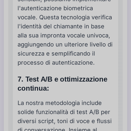
l'autenticazione biometrica
vocale. Questa tecnologia verifica
l'identità del chiamante in base
alla sua impronta vocale univoca,
aggiungendo un ulteriore livello di
sicurezza e semplificando il
processo di autenticazione.
7. Test A/B e ottimizzazione
continua:
La nostra metodologia include
solide funzionalità di test A/B per
diversi script, toni di voce e flussi
di conversazione. Insieme al