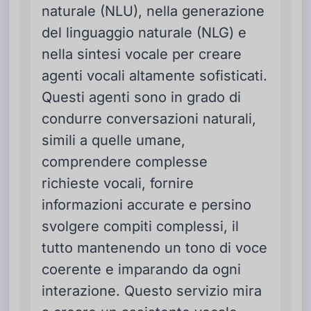
naturale (NLU), nella generazione
del linguaggio naturale (NLG) e
nella sintesi vocale per creare
agenti vocali altamente sofisticati.
Questi agenti sono in grado di
condurre conversazioni naturali,
simili a quelle umane,
comprendere complesse
richieste vocali, fornire
informazioni accurate e persino
svolgere compiti complessi, il
tutto mantenendo un tono di voce
coerente e imparando da ogni
interazione. Questo servizio mira