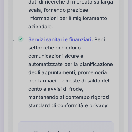
dati di ricerche di mercato su larga
scala, fornendo preziose
informazioni per il miglioramento
aziendale.
Servizi sanitari e finanziari:
Per i
settori che richiedono
comunicazioni sicure e
automatizzate per la pianificazione
degli appuntamenti, promemoria
per farmaci, richieste di saldo del
conto e avvisi di frode,
mantenendo al contempo rigorosi
standard di conformità e privacy.