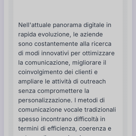
Nell'attuale panorama digitale in
rapida evoluzione, le aziende
sono costantemente alla ricerca
di modi innovativi per ottimizzare
la comunicazione, migliorare il
coinvolgimento dei clienti e
ampliare le attività di outreach
senza compromettere la
personalizzazione. I metodi di
comunicazione vocale tradizionali
spesso incontrano difficoltà in
termini di efficienza, coerenza e