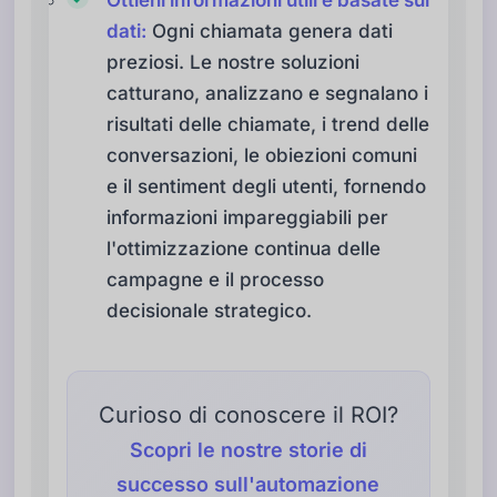
dati:
Ogni chiamata genera dati
preziosi. Le nostre soluzioni
catturano, analizzano e segnalano i
risultati delle chiamate, i trend delle
conversazioni, le obiezioni comuni
e il sentiment degli utenti, fornendo
informazioni impareggiabili per
l'ottimizzazione continua delle
campagne e il processo
decisionale strategico.
Curioso di conoscere il ROI?
Scopri le nostre storie di
successo sull'automazione