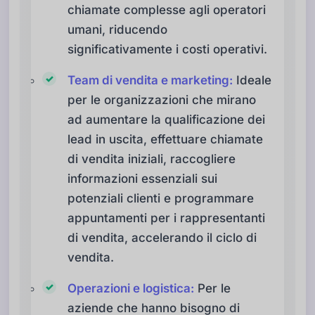
chiamate complesse agli operatori
umani, riducendo
significativamente i costi operativi.
Team di vendita e marketing:
Ideale
per le organizzazioni che mirano
ad aumentare la qualificazione dei
lead in uscita, effettuare chiamate
di vendita iniziali, raccogliere
informazioni essenziali sui
potenziali clienti e programmare
appuntamenti per i rappresentanti
di vendita, accelerando il ciclo di
vendita.
Operazioni e logistica:
Per le
aziende che hanno bisogno di