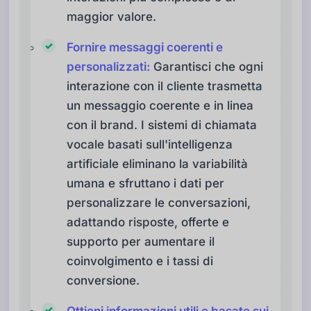
maggior valore.
Fornire messaggi coerenti e
personalizzati:
Garantisci che ogni
interazione con il cliente trasmetta
un messaggio coerente e in linea
con il brand. I sistemi di chiamata
vocale basati sull'intelligenza
artificiale eliminano la variabilità
umana e sfruttano i dati per
personalizzare le conversazioni,
adattando risposte, offerte e
supporto per aumentare il
coinvolgimento e i tassi di
conversione.
Ottieni informazioni utili e basate sui