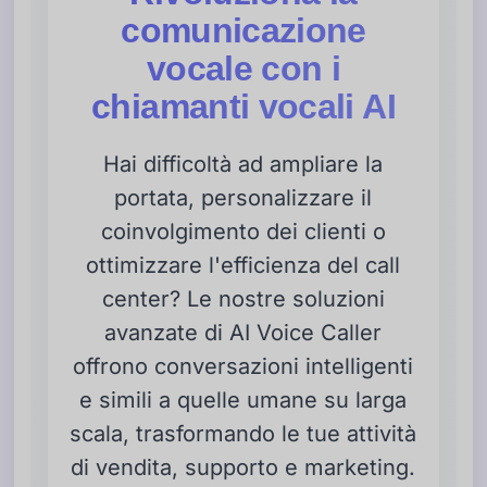
comunicazione
vocale con i
chiamanti vocali AI
Hai difficoltà ad ampliare la
portata, personalizzare il
coinvolgimento dei clienti o
ottimizzare l'efficienza del call
center? Le nostre soluzioni
avanzate di AI Voice Caller
offrono conversazioni intelligenti
e simili a quelle umane su larga
scala, trasformando le tue attività
di vendita, supporto e marketing.