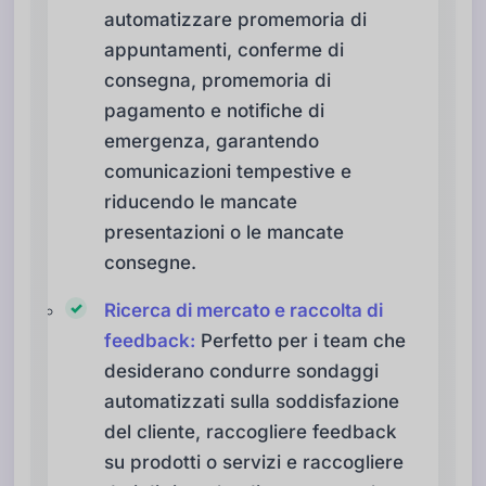
automatizzare promemoria di
appuntamenti, conferme di
consegna, promemoria di
pagamento e notifiche di
emergenza, garantendo
comunicazioni tempestive e
riducendo le mancate
presentazioni o le mancate
consegne.
Ricerca di mercato e raccolta di
feedback:
Perfetto per i team che
desiderano condurre sondaggi
automatizzati sulla soddisfazione
del cliente, raccogliere feedback
su prodotti o servizi e raccogliere