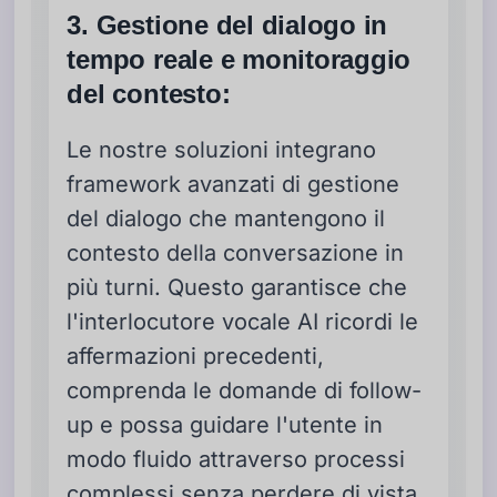
3. Gestione del dialogo in
tempo reale e monitoraggio
del contesto:
Le nostre soluzioni integrano
framework avanzati di gestione
del dialogo che mantengono il
contesto della conversazione in
più turni. Questo garantisce che
l'interlocutore vocale AI ricordi le
affermazioni precedenti,
comprenda le domande di follow-
up e possa guidare l'utente in
modo fluido attraverso processi
complessi senza perdere di vista