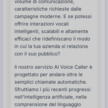
volume di comunicazione,
caratteristiche richieste dalle
campagne moderne. E se potessi
offrire interazioni vocali
intelligenti, scalabili e altamente
efficaci che ridefiniscano il modo
in cui la tua azienda si relaziona
con il suo pubblico?
Il nostro servizio AI Voice Caller è
progettato per andare oltre le
semplici chiamate automatiche.
Sfruttiamo i più recenti progressi
nell'intelligenza artificiale, nella
comprensione del linguaggio