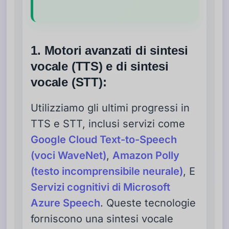
1. Motori avanzati di sintesi
vocale (TTS) e di sintesi
vocale (STT):
Utilizziamo gli ultimi progressi in
TTS e STT, inclusi servizi come
Google Cloud Text-to-Speech
(voci WaveNet)
,
Amazon Polly
(testo incomprensibile neurale)
, E
Servizi cognitivi di Microsoft
Azure Speech
. Queste tecnologie
forniscono una sintesi vocale