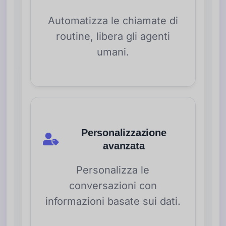
Automatizza le chiamate di
routine, libera gli agenti
umani.
Personalizzazione
avanzata
Personalizza le
conversazioni con
informazioni basate sui dati.