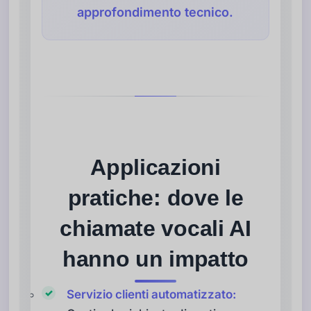
approfondimento tecnico.
Applicazioni
pratiche: dove le
chiamate vocali AI
hanno un impatto
Servizio clienti automatizzato: