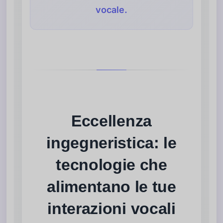
vocale.
Eccellenza
ingegneristica: le
tecnologie che
alimentano le tue
interazioni vocali