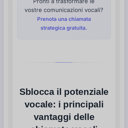
Pronti a trasformare le
vostre comunicazioni vocali?
Prenota una chiamata
strategica gratuita.
Sblocca il potenziale
vocale: i principali
vantaggi delle