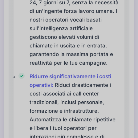
24, 7 giorni su 7, senza la necessità
di un'ingente forza lavoro umana. I
nostri operatori vocali basati
sull'intelligenza artificiale
gestiscono elevati volumi di
chiamate in uscita e in entrata,
garantendo la massima portata e
reattività per le tue campagne.
Ridurre significativamente i costi
operativi:
Riduci drasticamente i
costi associati ai call center
tradizionali, inclusi personale,
formazione e infrastrutture.
Automatizza le chiamate ripetitive
e libera i tuoi operatori per
interazioni più complesse e di