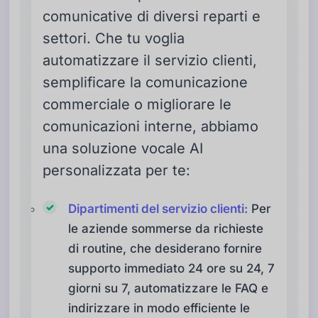
comunicative di diversi reparti e
settori. Che tu voglia
automatizzare il servizio clienti,
semplificare la comunicazione
commerciale o migliorare le
comunicazioni interne, abbiamo
una soluzione vocale AI
personalizzata per te:
Dipartimenti del servizio clienti:
Per
le aziende sommerse da richieste
di routine, che desiderano fornire
supporto immediato 24 ore su 24, 7
giorni su 7, automatizzare le FAQ e
indirizzare in modo efficiente le