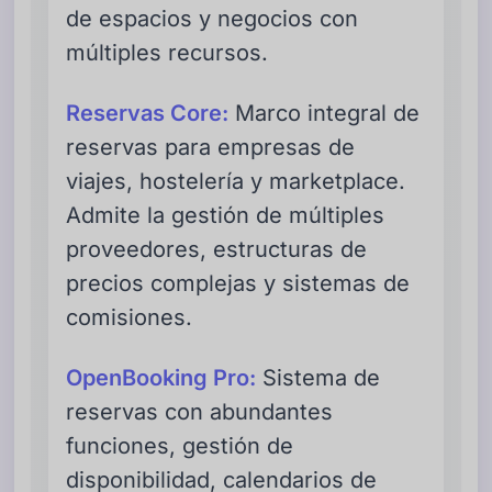
de espacios y negocios con
múltiples recursos.
Reservas Core:
Marco integral de
reservas para empresas de
viajes, hostelería y marketplace.
Admite la gestión de múltiples
proveedores, estructuras de
precios complejas y sistemas de
comisiones.
OpenBooking Pro:
Sistema de
reservas con abundantes
funciones, gestión de
disponibilidad, calendarios de