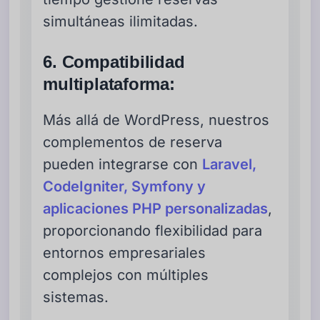
simultáneas ilimitadas.
6. Compatibilidad
multiplataforma:
Más allá de WordPress, nuestros
complementos de reserva
pueden integrarse con
Laravel,
CodeIgniter, Symfony y
aplicaciones PHP personalizadas
,
proporcionando flexibilidad para
entornos empresariales
complejos con múltiples
sistemas.