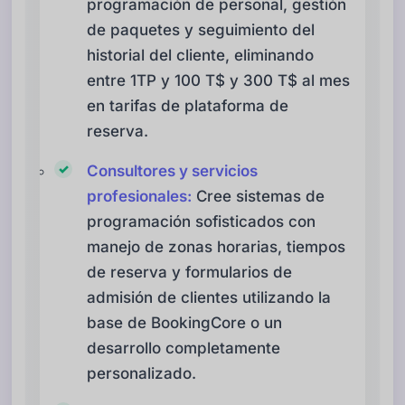
programación de personal, gestión
de paquetes y seguimiento del
historial del cliente, eliminando
entre 1TP y 100 T$ y 300 T$ al mes
en tarifas de plataforma de
reserva.
Consultores y servicios
profesionales:
Cree sistemas de
programación sofisticados con
manejo de zonas horarias, tiempos
de reserva y formularios de
admisión de clientes utilizando la
base de BookingCore o un
desarrollo completamente
personalizado.