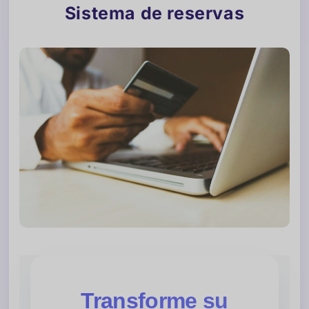
Sistema de reservas
Transforme su