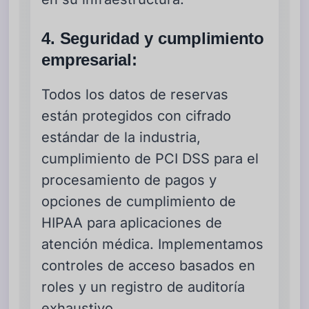
4. Seguridad y cumplimiento
empresarial:
Todos los datos de reservas
están protegidos con cifrado
estándar de la industria,
cumplimiento de PCI DSS para el
procesamiento de pagos y
opciones de cumplimiento de
HIPAA para aplicaciones de
atención médica. Implementamos
controles de acceso basados en
roles y un registro de auditoría
exhaustivo.