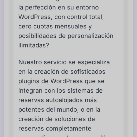
la perfección en su entorno
WordPress, con control total,
cero cuotas mensuales y
posibilidades de personalización
ilimitadas?
Nuestro servicio se especializa
en la creación de sofisticados
plugins de WordPress que se
integran con los sistemas de
reservas autoalojados más
potentes del mundo, o en la
creación de soluciones de
reservas completamente