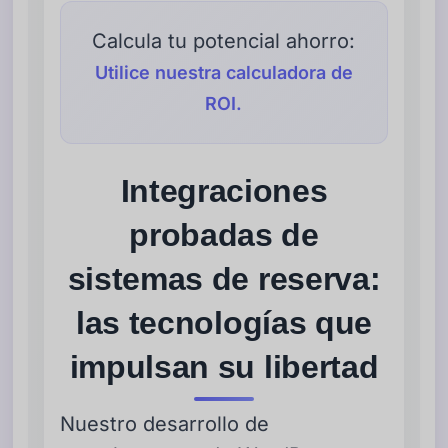
Calcula tu potencial ahorro:
Utilice nuestra calculadora de
ROI.
Integraciones
probadas de
sistemas de reserva:
las tecnologías que
impulsan su libertad
Nuestro desarrollo de