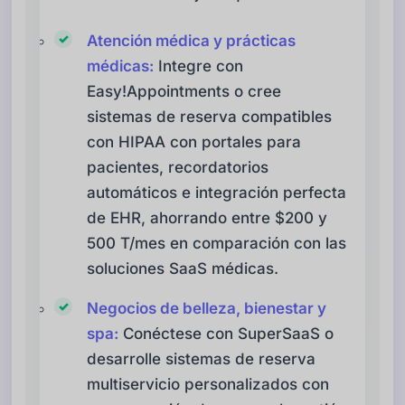
Atención médica y prácticas
médicas:
Integre con
Easy!Appointments o cree
sistemas de reserva compatibles
con HIPAA con portales para
pacientes, recordatorios
automáticos e integración perfecta
de EHR, ahorrando entre $200 y
500 T/mes en comparación con las
soluciones SaaS médicas.
Negocios de belleza, bienestar y
spa:
Conéctese con SuperSaaS o
desarrolle sistemas de reserva
multiservicio personalizados con