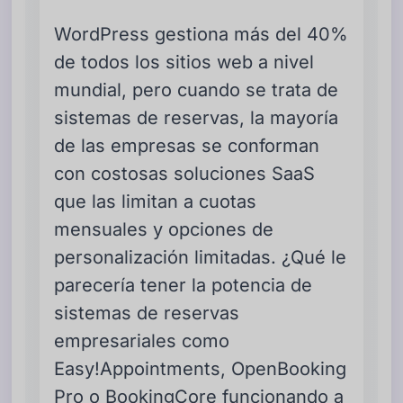
WordPress gestiona más del 40%
de todos los sitios web a nivel
mundial, pero cuando se trata de
sistemas de reservas, la mayoría
de las empresas se conforman
con costosas soluciones SaaS
que las limitan a cuotas
mensuales y opciones de
personalización limitadas. ¿Qué le
parecería tener la potencia de
sistemas de reservas
empresariales como
Easy!Appointments, OpenBooking
Pro o BookingCore funcionando a