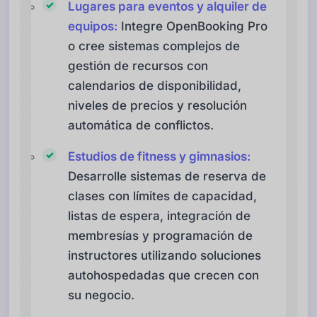
Lugares para eventos y alquiler de
equipos:
Integre OpenBooking Pro
o cree sistemas complejos de
gestión de recursos con
calendarios de disponibilidad,
niveles de precios y resolución
automática de conflictos.
Estudios de fitness y gimnasios:
Desarrolle sistemas de reserva de
clases con límites de capacidad,
listas de espera, integración de
membresías y programación de
instructores utilizando soluciones
autohospedadas que crecen con
su negocio.