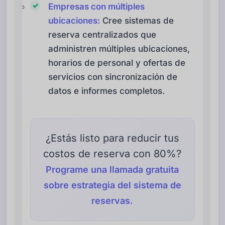
Empresas con múltiples
ubicaciones:
Cree sistemas de
reserva centralizados que
administren múltiples ubicaciones,
horarios de personal y ofertas de
servicios con sincronización de
datos e informes completos.
¿Estás listo para reducir tus
costos de reserva con 80%?
Programe una llamada gratuita
sobre estrategia del sistema de
reservas.