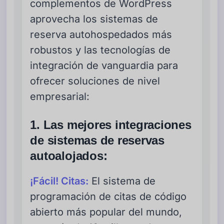
complementos de WordPress
aprovecha los sistemas de
reserva autohospedados más
robustos y las tecnologías de
integración de vanguardia para
ofrecer soluciones de nivel
empresarial:
1. Las mejores integraciones
de sistemas de reservas
autoalojados:
¡Fácil! Citas:
El sistema de
programación de citas de código
abierto más popular del mundo,