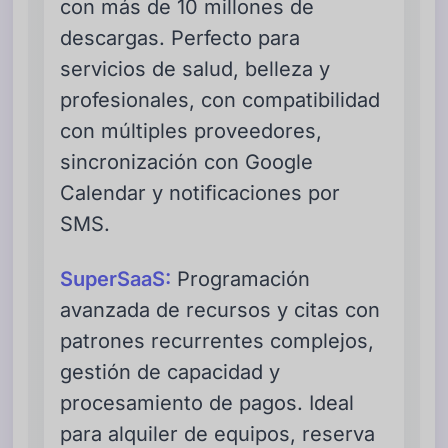
con más de 10 millones de
descargas. Perfecto para
servicios de salud, belleza y
profesionales, con compatibilidad
con múltiples proveedores,
sincronización con Google
Calendar y notificaciones por
SMS.
SuperSaaS:
Programación
avanzada de recursos y citas con
patrones recurrentes complejos,
gestión de capacidad y
procesamiento de pagos. Ideal
para alquiler de equipos, reserva