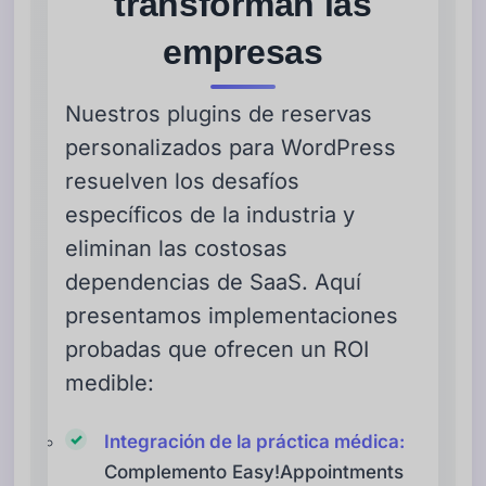
transforman las
empresas
Nuestros plugins de reservas
personalizados para WordPress
resuelven los desafíos
específicos de la industria y
eliminan las costosas
dependencias de SaaS. Aquí
presentamos implementaciones
probadas que ofrecen un ROI
medible:
Integración de la práctica médica:
Complemento Easy!Appointments