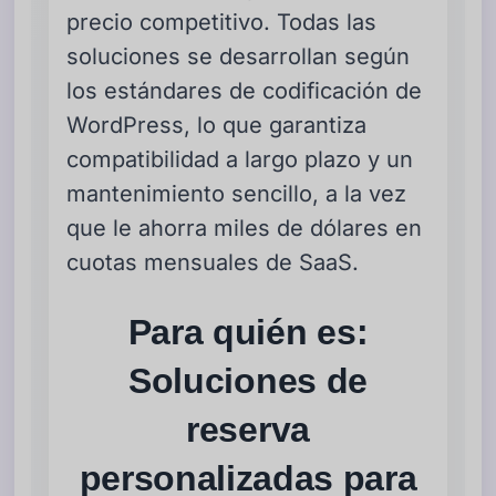
precio competitivo. Todas las
soluciones se desarrollan según
los estándares de codificación de
WordPress, lo que garantiza
compatibilidad a largo plazo y un
mantenimiento sencillo, a la vez
que le ahorra miles de dólares en
cuotas mensuales de SaaS.
Para quién es:
Soluciones de
reserva
personalizadas para