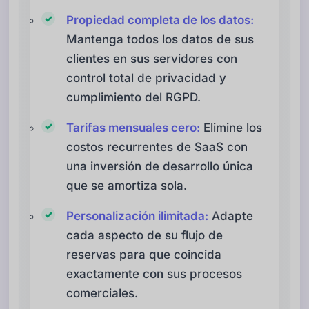
Propiedad completa de los datos:
Mantenga todos los datos de sus
clientes en sus servidores con
control total de privacidad y
cumplimiento del RGPD.
Tarifas mensuales cero:
Elimine los
costos recurrentes de SaaS con
una inversión de desarrollo única
que se amortiza sola.
Personalización ilimitada:
Adapte
cada aspecto de su flujo de
reservas para que coincida
exactamente con sus procesos
comerciales.