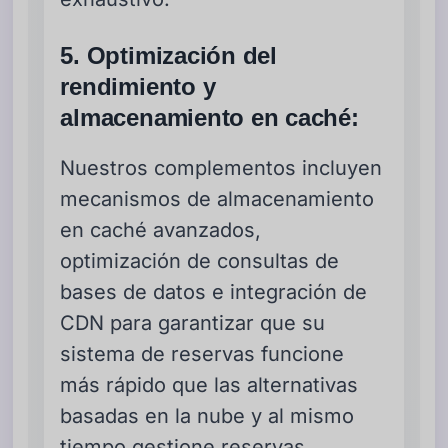
5. Optimización del
rendimiento y
almacenamiento en caché:
Nuestros complementos incluyen
mecanismos de almacenamiento
en caché avanzados,
optimización de consultas de
bases de datos e integración de
CDN para garantizar que su
sistema de reservas funcione
más rápido que las alternativas
basadas en la nube y al mismo
tiempo gestione reservas