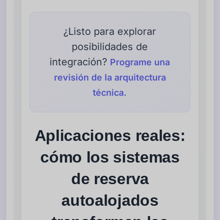
¿Listo para explorar
posibilidades de
integración?
Programe una
revisión de la arquitectura
técnica.
Aplicaciones reales:
cómo los sistemas
de reserva
autoalojados