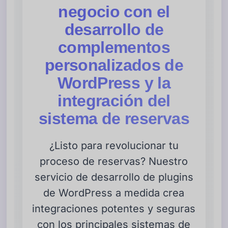
negocio con el
desarrollo de
complementos
personalizados de
WordPress y la
integración del
sistema de reservas
¿Listo para revolucionar tu
proceso de reservas? Nuestro
servicio de desarrollo de plugins
de WordPress a medida crea
integraciones potentes y seguras
con los principales sistemas de