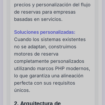
precios y personalización del flujo
de reservas para empresas
basadas en servicios.
Soluciones personalizadas:
Cuando los sistemas existentes
no se adaptan, construimos
motores de reserva
completamente personalizados
utilizando marcos PHP modernos,
lo que garantiza una alineación
perfecta con sus requisitos
únicos.
2. Arquitectura de