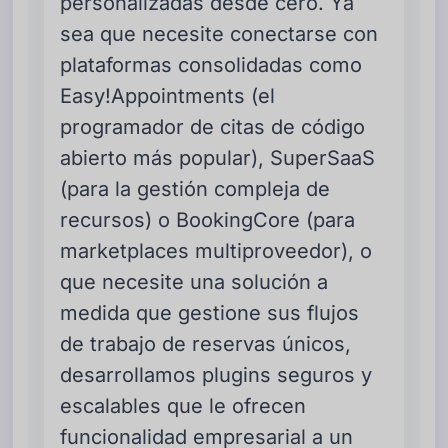
personalizadas desde cero. Ya
sea que necesite conectarse con
plataformas consolidadas como
Easy!Appointments (el
programador de citas de código
abierto más popular), SuperSaaS
(para la gestión compleja de
recursos) o BookingCore (para
marketplaces multiproveedor), o
que necesite una solución a
medida que gestione sus flujos
de trabajo de reservas únicos,
desarrollamos plugins seguros y
escalables que le ofrecen
funcionalidad empresarial a un