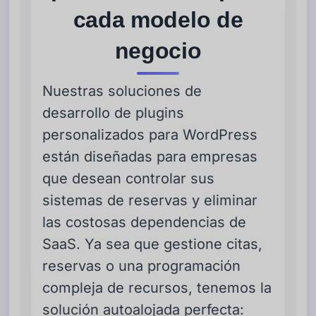
cada modelo de
negocio
Nuestras soluciones de
desarrollo de plugins
personalizados para WordPress
están diseñadas para empresas
que desean controlar sus
sistemas de reservas y eliminar
las costosas dependencias de
SaaS. Ya sea que gestione citas,
reservas o una programación
compleja de recursos, tenemos la
solución autoalojada perfecta: