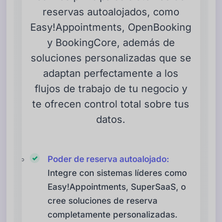
reservas autoalojados, como
Easy!Appointments, OpenBooking
y BookingCore, además de
soluciones personalizadas que se
adaptan perfectamente a los
flujos de trabajo de tu negocio y
te ofrecen control total sobre tus
datos.
Poder de reserva autoalojado:
Integre con sistemas líderes como
Easy!Appointments, SuperSaaS, o
cree soluciones de reserva
completamente personalizadas.