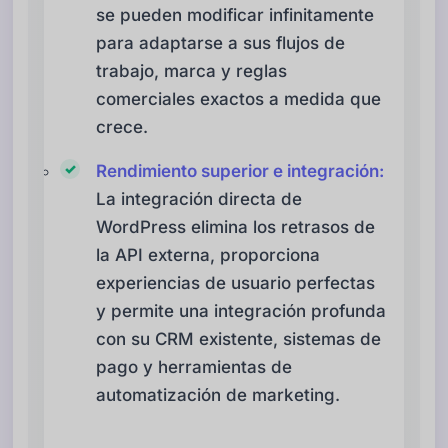
se pueden modificar infinitamente
para adaptarse a sus flujos de
trabajo, marca y reglas
comerciales exactos a medida que
crece.
Rendimiento superior e integración:
La integración directa de
WordPress elimina los retrasos de
la API externa, proporciona
experiencias de usuario perfectas
y permite una integración profunda
con su CRM existente, sistemas de
pago y herramientas de
automatización de marketing.