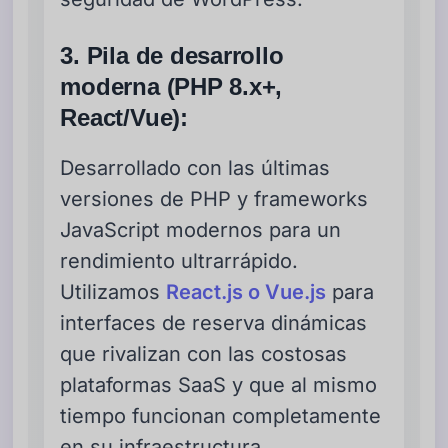
3. Pila de desarrollo
moderna (PHP 8.x+,
React/Vue):
Desarrollado con las últimas
versiones de PHP y frameworks
JavaScript modernos para un
rendimiento ultrarrápido.
Utilizamos
React.js o Vue.js
para
interfaces de reserva dinámicas
que rivalizan con las costosas
plataformas SaaS y que al mismo
tiempo funcionan completamente
en su infraestructura.