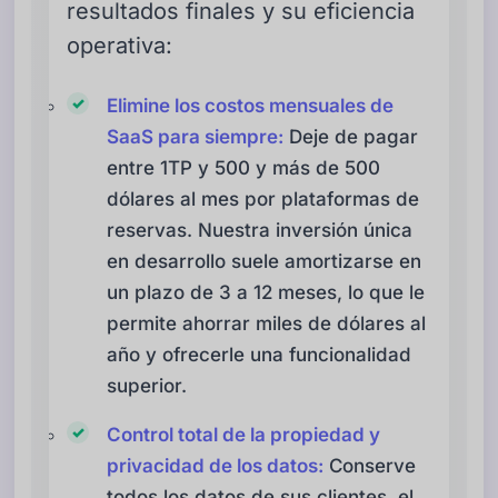
resultados finales y su eficiencia
operativa:
Elimine los costos mensuales de
SaaS para siempre:
Deje de pagar
entre 1TP y 500 y más de 500
dólares al mes por plataformas de
reservas. Nuestra inversión única
en desarrollo suele amortizarse en
un plazo de 3 a 12 meses, lo que le
permite ahorrar miles de dólares al
año y ofrecerle una funcionalidad
superior.
Control total de la propiedad y
privacidad de los datos:
Conserve
todos los datos de sus clientes, el