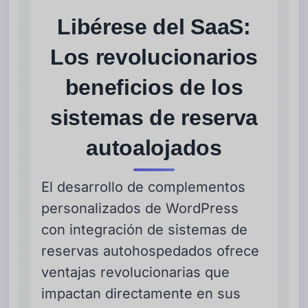
Libérese del SaaS:
Los revolucionarios
beneficios de los
sistemas de reserva
autoalojados
El desarrollo de complementos
personalizados de WordPress
con integración de sistemas de
reservas autohospedados ofrece
ventajas revolucionarias que
impactan directamente en sus