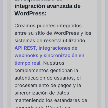
integración avanzada de
WordPress:
Creamos puentes integrados
entre su sitio de WordPress y los
sistemas de reserva utilizando
API REST, integraciones de
webhooks y sincronización en
tiempo real
. Nuestros
complementos gestionan la
autenticación de usuarios, el
procesamiento de pagos y la
sincronización de datos
manteniendo los estándares de
seguridad de WordPress.