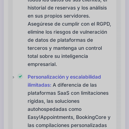
historial de reservas y los análisis
en sus propios servidores.
Asegúrese de cumplir con el RGPD,
elimine los riesgos de vulneración
de datos de plataformas de
terceros y mantenga un control
total sobre su inteligencia
empresarial.
Personalización y escalabilidad
ilimitadas:
A diferencia de las
plataformas SaaS con limitaciones
rígidas, las soluciones
autohospedadas como
Easy!Appointments, BookingCore y
las compilaciones personalizadas