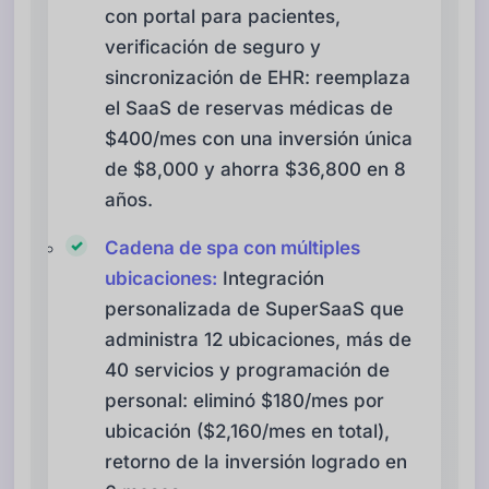
con portal para pacientes,
verificación de seguro y
sincronización de EHR: reemplaza
el SaaS de reservas médicas de
$400/mes con una inversión única
de $8,000 y ahorra $36,800 en 8
años.
Cadena de spa con múltiples
ubicaciones:
Integración
personalizada de SuperSaaS que
administra 12 ubicaciones, más de
40 servicios y programación de
personal: eliminó $180/mes por
ubicación ($2,160/mes en total),
retorno de la inversión logrado en