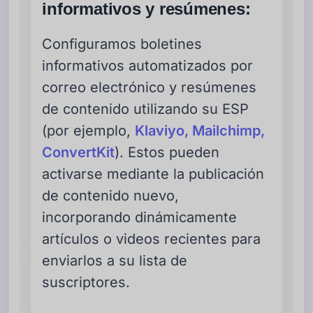
informativos y resúmenes:
Configuramos boletines
informativos automatizados por
correo electrónico y resúmenes
de contenido utilizando su ESP
(por ejemplo,
Klaviyo, Mailchimp,
ConvertKit
). Estos pueden
activarse mediante la publicación
de contenido nuevo,
incorporando dinámicamente
artículos o videos recientes para
enviarlos a su lista de
suscriptores.