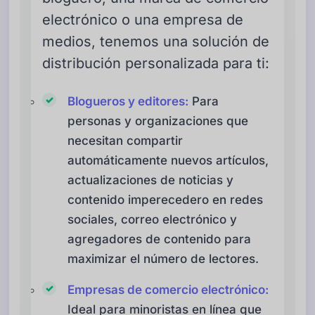
electrónico o una empresa de
medios, tenemos una solución de
distribución personalizada para ti:
Blogueros y editores:
Para
personas y organizaciones que
necesitan compartir
automáticamente nuevos artículos,
actualizaciones de noticias y
contenido imperecedero en redes
sociales, correo electrónico y
agregadores de contenido para
maximizar el número de lectores.
Empresas de comercio electrónico:
Ideal para minoristas en línea que