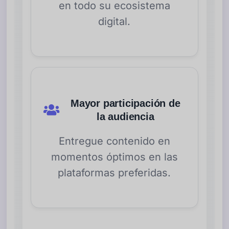
en todo su ecosistema
digital.
Mayor participación de
la audiencia
Entregue contenido en
momentos óptimos en las
plataformas preferidas.