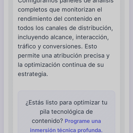
Configuramos paneles de análisis
completos que monitorizan el
rendimiento del contenido en
todos los canales de distribución,
incluyendo alcance, interacción,
tráfico y conversiones. Esto
permite una atribución precisa y
la optimización continua de su
estrategia.
¿Estás listo para optimizar tu
pila tecnológica de
contenido?
Programe una
inmersión técnica profunda.