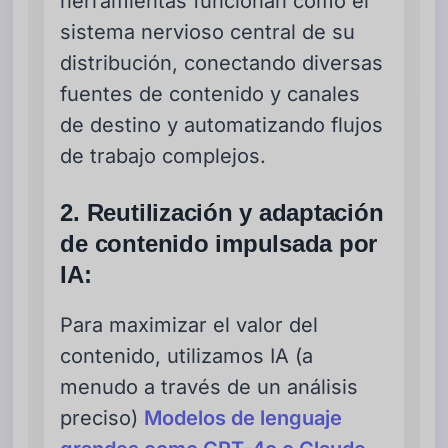
herramientas funcionan como el
sistema nervioso central de su
distribución, conectando diversas
fuentes de contenido y canales
de destino y automatizando flujos
de trabajo complejos.
2. Reutilización y adaptación
de contenido impulsada por
IA:
Para maximizar el valor del
contenido, utilizamos IA (a
menudo a través de un análisis
preciso)
Modelos de lenguaje