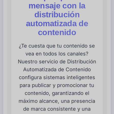
mensaje con la
distribución
automatizada de
contenido
¿Te cuesta que tu contenido se
vea en todos los canales?
Nuestro servicio de Distribución
Automatizada de Contenido
configura sistemas inteligentes
para publicar y promocionar tu
contenido, garantizando el
máximo alcance, una presencia
de marca consistente y una