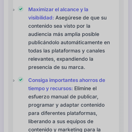
Maximizar el alcance y la
visibilidad:
Asegúrese de que su
contenido sea visto por la
audiencia más amplia posible
publicándolo automáticamente en
todas las plataformas y canales
relevantes, expandiendo la
presencia de su marca.
Consiga importantes ahorros de
tiempo y recursos:
Elimine el
esfuerzo manual de publicar,
programar y adaptar contenido
para diferentes plataformas,
liberando a sus equipos de
contenido y marketing para la