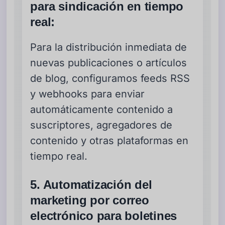
para sindicación en tiempo
real:
Para la distribución inmediata de
nuevas publicaciones o artículos
de blog, configuramos feeds RSS
y webhooks para enviar
automáticamente contenido a
suscriptores, agregadores de
contenido y otras plataformas en
tiempo real.
5. Automatización del
marketing por correo
electrónico para boletines