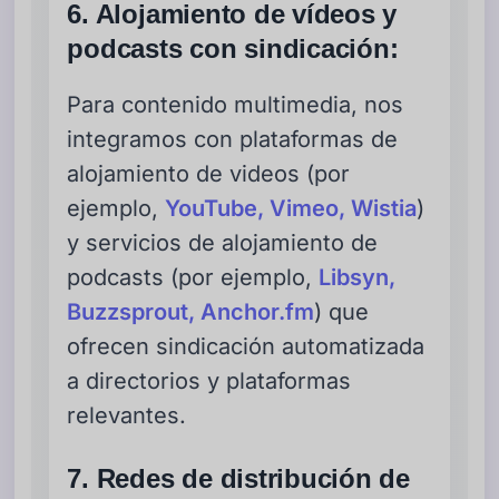
6. Alojamiento de vídeos y
podcasts con sindicación:
Para contenido multimedia, nos
integramos con plataformas de
alojamiento de videos (por
ejemplo,
YouTube, Vimeo, Wistia
)
y servicios de alojamiento de
podcasts (por ejemplo,
Libsyn,
Buzzsprout, Anchor.fm
) que
ofrecen sindicación automatizada
a directorios y plataformas
relevantes.
7. Redes de distribución de