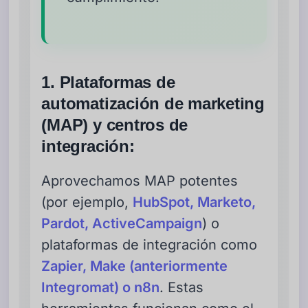
1. Plataformas de
automatización de marketing
(MAP) y centros de
integración:
Aprovechamos MAP potentes
(por ejemplo,
HubSpot, Marketo,
Pardot, ActiveCampaign
) o
plataformas de integración como
Zapier, Make (anteriormente
Integromat) o n8n
. Estas