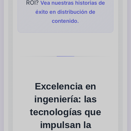
ROI?
Vea nuestras historias de
éxito en distribución de
contenido.
Excelencia en
ingeniería: las
tecnologías que
impulsan la