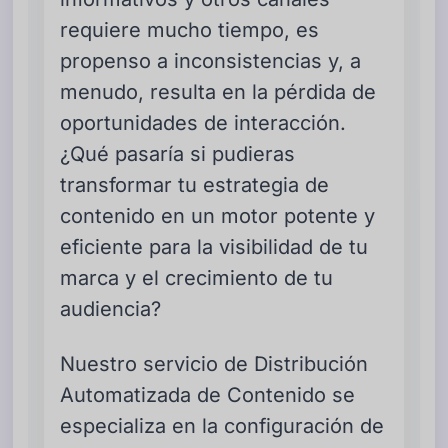
requiere mucho tiempo, es
propenso a inconsistencias y, a
menudo, resulta en la pérdida de
oportunidades de interacción.
¿Qué pasaría si pudieras
transformar tu estrategia de
contenido en un motor potente y
eficiente para la visibilidad de tu
marca y el crecimiento de tu
audiencia?
Nuestro servicio de Distribución
Automatizada de Contenido se
especializa en la configuración de