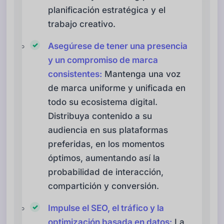
planificación estratégica y el
trabajo creativo.
Asegúrese de tener una presencia
y un compromiso de marca
consistentes:
Mantenga una voz
de marca uniforme y unificada en
todo su ecosistema digital.
Distribuya contenido a su
audiencia en sus plataformas
preferidas, en los momentos
óptimos, aumentando así la
probabilidad de interacción,
compartición y conversión.
Impulse el SEO, el tráfico y la
optimización basada en datos:
La