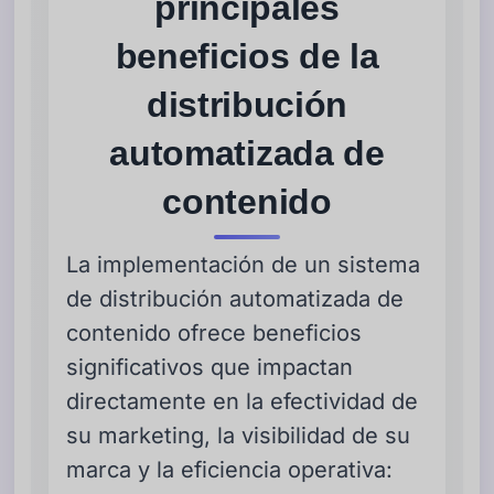
principales
beneficios de la
distribución
automatizada de
contenido
La implementación de un sistema
de distribución automatizada de
contenido ofrece beneficios
significativos que impactan
directamente en la efectividad de
su marketing, la visibilidad de su
marca y la eficiencia operativa: