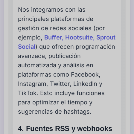
Nos integramos con las
principales plataformas de
gestión de redes sociales (por
ejemplo,
Buffer, Hootsuite, Sprout
Social
) que ofrecen programación
avanzada, publicación
automatizada y análisis en
plataformas como Facebook,
Instagram, Twitter, LinkedIn y
TikTok. Esto incluye funciones
para optimizar el tiempo y
sugerencias de hashtags.
4. Fuentes RSS y webhooks