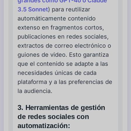
grandes como GPT-4o o Claude
3.5 Sonnet
) para reutilizar
automáticamente contenido
extenso en fragmentos cortos,
publicaciones en redes sociales,
extractos de correo electrónico o
guiones de video. Esto garantiza
que el contenido se adapte a las
necesidades únicas de cada
plataforma y a las preferencias de
la audiencia.
3. Herramientas de gestión
de redes sociales con
automatización: