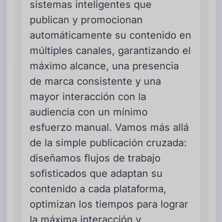
sistemas inteligentes que
publican y promocionan
automáticamente su contenido en
múltiples canales, garantizando el
máximo alcance, una presencia
de marca consistente y una
mayor interacción con la
audiencia con un mínimo
esfuerzo manual. Vamos más allá
de la simple publicación cruzada:
diseñamos flujos de trabajo
sofisticados que adaptan su
contenido a cada plataforma,
optimizan los tiempos para lograr
la máxima interacción y