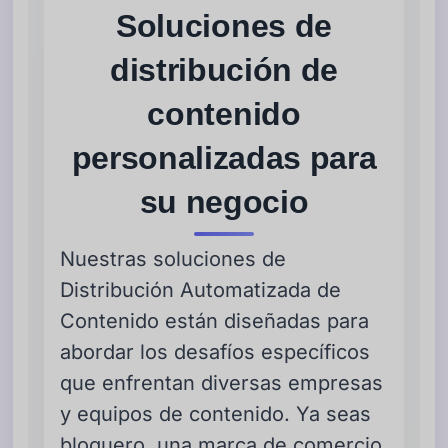
Soluciones de
distribución de
contenido
personalizadas para
su negocio
Nuestras soluciones de
Distribución Automatizada de
Contenido están diseñadas para
abordar los desafíos específicos
que enfrentan diversas empresas
y equipos de contenido. Ya seas
bloguero, una marca de comercio