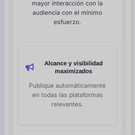
mayor interacción con la
audiencia con el mínimo
esfuerzo.
Alcance y visibilidad
maximizados
Publique automáticamente
en todas las plataformas
relevantes.