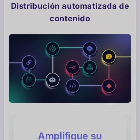
Distribución automatizada de
contenido
Amplifique su