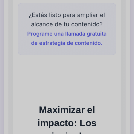
¿Estás listo para ampliar el
alcance de tu contenido?
Programe una llamada gratuita
de estrategia de contenido.
Maximizar el
impacto: Los