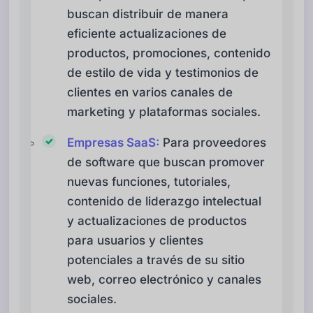
buscan distribuir de manera
eficiente actualizaciones de
productos, promociones, contenido
de estilo de vida y testimonios de
clientes en varios canales de
marketing y plataformas sociales.
Empresas SaaS:
Para proveedores
de software que buscan promover
nuevas funciones, tutoriales,
contenido de liderazgo intelectual
y actualizaciones de productos
para usuarios y clientes
potenciales a través de su sitio
web, correo electrónico y canales
sociales.