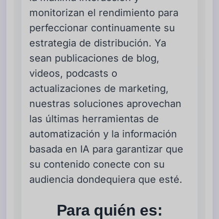
monitorizan el rendimiento para
perfeccionar continuamente su
estrategia de distribución. Ya
sean publicaciones de blog,
videos, podcasts o
actualizaciones de marketing,
nuestras soluciones aprovechan
las últimas herramientas de
automatización y la información
basada en IA para garantizar que
su contenido conecte con su
audiencia dondequiera que esté.
Para quién es: