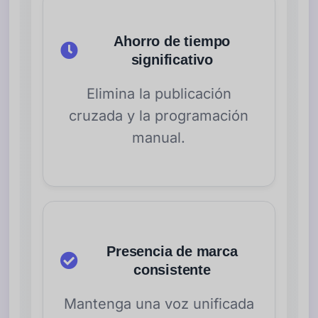
Ahorro de tiempo
significativo
Elimina la publicación
cruzada y la programación
manual.
Presencia de marca
consistente
Mantenga una voz unificada