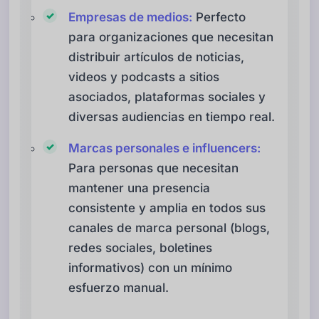
Empresas de medios:
Perfecto
para organizaciones que necesitan
distribuir artículos de noticias,
videos y podcasts a sitios
asociados, plataformas sociales y
diversas audiencias en tiempo real.
Marcas personales e influencers:
Para personas que necesitan
mantener una presencia
consistente y amplia en todos sus
canales de marca personal (blogs,
redes sociales, boletines
informativos) con un mínimo
esfuerzo manual.