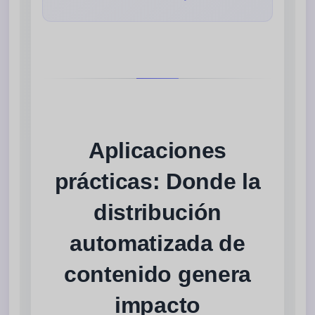
Aplicaciones
prácticas: Donde la
distribución
automatizada de
contenido genera
impacto