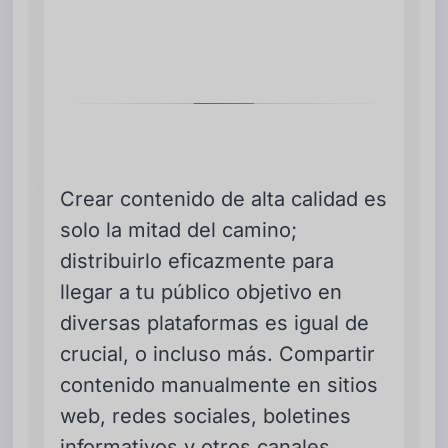
Crear contenido de alta calidad es
solo la mitad del camino;
distribuirlo eficazmente para
llegar a tu público objetivo en
diversas plataformas es igual de
crucial, o incluso más. Compartir
contenido manualmente en sitios
web, redes sociales, boletines
informativos y otros canales