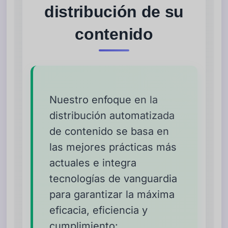
distribución de su
contenido
Nuestro enfoque en la
distribución automatizada
de contenido se basa en
las mejores prácticas más
actuales e integra
tecnologías de vanguardia
para garantizar la máxima
eficacia, eficiencia y
cumplimiento: