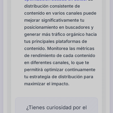
distribución consistente de
contenido en varios canales puede
mejorar significativamente tu
posicionamiento en buscadores y
generar más tráfico orgánico hacia
tus principales plataformas de
contenido. Monitorea las métricas
de rendimiento de cada contenido
en diferentes canales, lo que te
permitirá optimizar continuamente
tu estrategia de distribución para
maximizar el impacto.
¿Tienes curiosidad por el